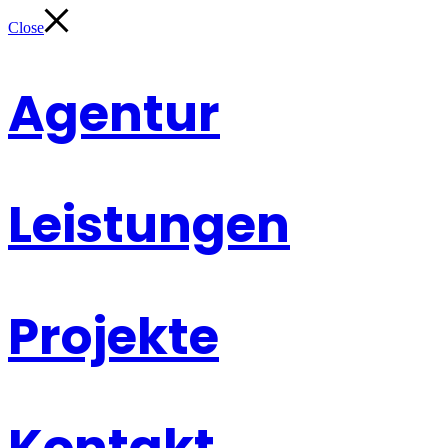
Close
Agentur
Leistungen
Projekte