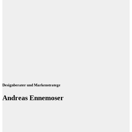
Designberater und Markenstratege
Andreas Ennemoser