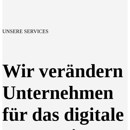
UNSERE SERVICES
Wir verändern
Unternehmen
für das digitale