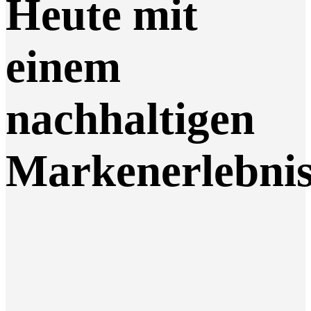
Heute mit
einem
nachhaltigen
Markenerlebni