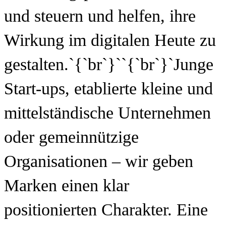
und steuern und helfen, ihre
Wirkung im digitalen Heute zu
gestalten.`{`br`}``{`br`}`Junge
Start-ups, etablierte kleine und
mittelständische Unternehmen
oder gemeinnützige
Organisationen – wir geben
Marken einen klar
positionierten Charakter. Eine