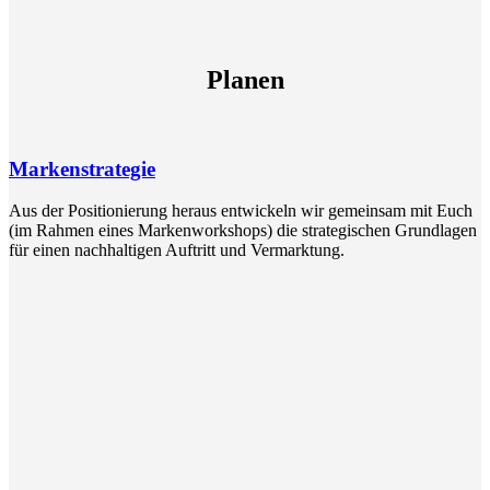
Planen
Markenstrategie
Aus der Positionierung heraus entwickeln wir gemeinsam mit Euch
(im Rahmen eines Markenworkshops) die strategischen Grundlagen
für einen nachhaltigen Auftritt und Vermarktung.