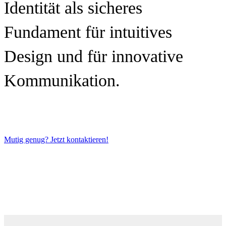
Identität als sicheres
Fundament für intuitives
Design und für innovative
Kommunikation.
Mutig genug? Jetzt kontaktieren!