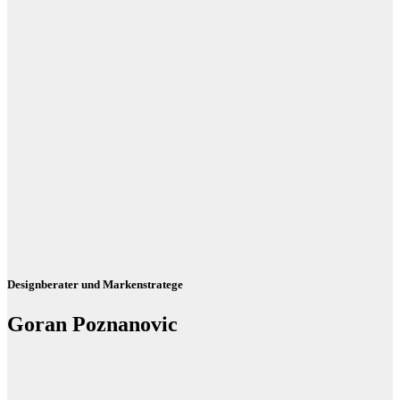
Designberater und Markenstratege
Goran Poznanovic