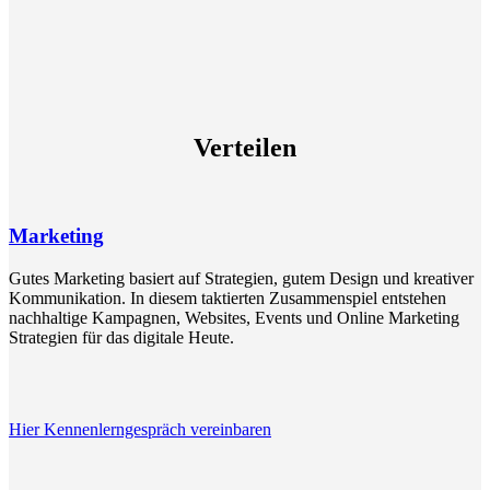
Verteilen
Marketing
Gutes Marketing basiert auf Strategien, gutem Design und kreativer
Kommunikation. In diesem taktierten Zusammenspiel entstehen
nachhaltige Kampagnen, Websites, Events und Online Marketing
Strategien für das digitale Heute.
Hier Kennenlerngespräch vereinbaren