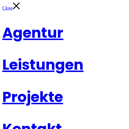
Close
Agentur
Leistungen
Projekte