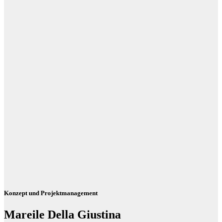
Konzept und Projektmanagement
Mareile Della Giustina