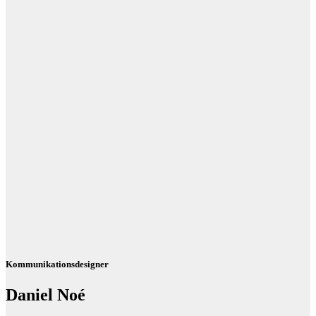
Kommunikationsdesigner
Daniel Noé