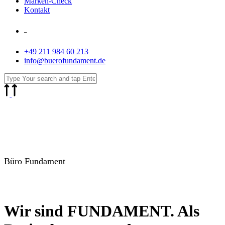
Marken-Check
Kontakt
–
+49 211 984 60 213
info@buerofundament.de
Büro Fundament
Wir sind FUNDAMENT. Als