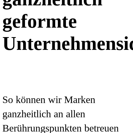
geformte
Unternehmensid
So können wir Marken
ganzheitlich an allen
Berührungspunkten betreuen