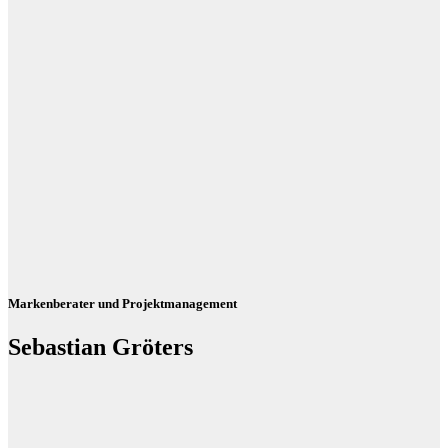
Markenberater und Projektmanagement
Sebastian Gröters