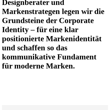
Designberater und
Markenstrategen legen wir die
Grundsteine der Corporate
Identity – für eine klar
positionierte Markenidentität
und schaffen so das
kommunikative Fundament
für moderne Marken.