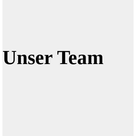
Unser Team