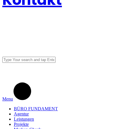
Kontakt
Menu
BÜRO FUNDAMENT
Agentur
Leistungen
Projekte