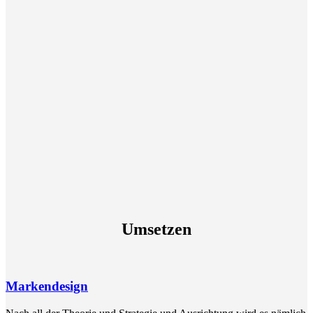
Umsetzen
Markendesign