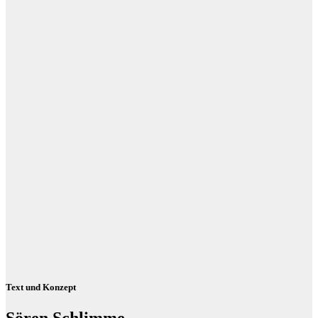
Text und Konzept