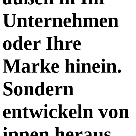
Unternehmen
oder Ihre
Marke hinein.
Sondern
entwickeln von
innen heraus,