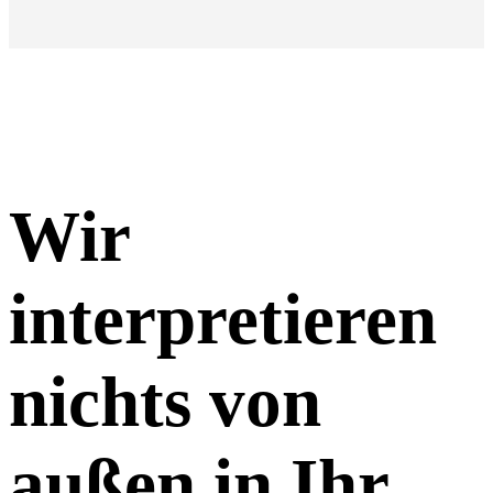
Wir
interpretieren
nichts von
außen in Ihr