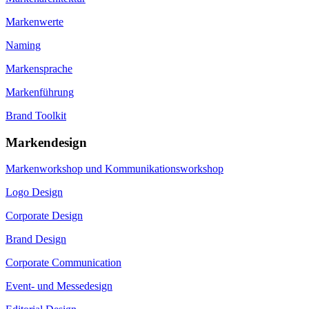
Markenwerte
Naming
Markensprache
Markenführung
Brand Toolkit
Markendesign
Markenworkshop und Kommunikationsworkshop
Logo Design
Corporate Design
Brand Design
Corporate Communication
Event- und Messedesign