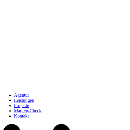
Agentur
Leistungen
Projekte
Marken-Check
Kontakt