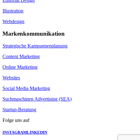
Editorial Design
Illustration
Webdesign
Markenkommunikation
Strategische Kampagnenplanung
Content Marketing
Online Marketing
Websites
Social Media Marketing
Suchmaschinen Advertising (SEA)
Startup-Beratung
Folge uns auf
INSTAGRAM
LINKEDIN