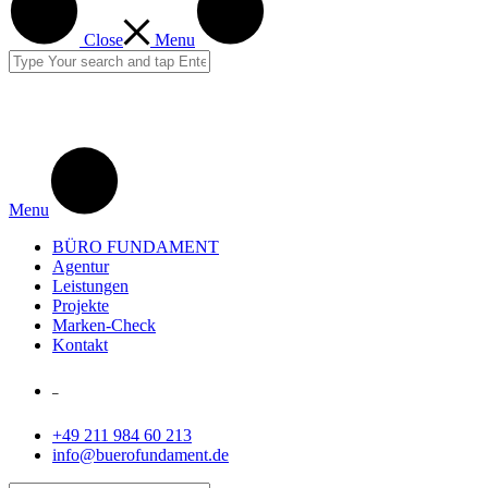
Close
Menu
Menu
BÜRO FUNDAMENT
Agentur
Leistungen
Projekte
Marken-Check
Kontakt
–
+49 211 984 60 213
info@buerofundament.de