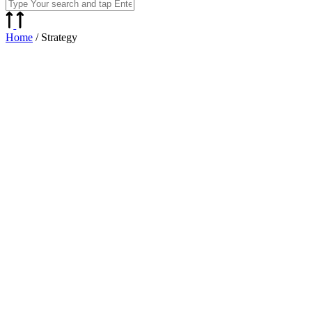
Home
/
Strategy