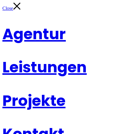
Close
Agentur
Leistungen
Projekte