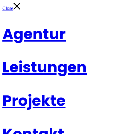
Close
Agentur
Leistungen
Projekte